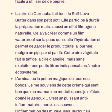
facile à utiliser de ce beurre.
La cire de Carnauba fait tenir le Self-Love
Butter dans son petit pot ! Elle participe à durcir
la préparation mais a aussi un effet filmogène
naturelle. Cela va créer comme un film
waterproof sur la peau qui scelle l’hydratation et
permet de garder le produit toute la journée,
malgré un pipi par ci par là. Cette cire végétale
fait le taff de la cire d’abeille, mais sans
exploiter ces petits êtres indispensables à notre
écosystème.
L’arnica, ou la potion magique de tous nos
bobos. Je me souviens de cette crème qui sent
bon que ma maman me mettait quand je m’étais
cogné le genoux… C’est un puissant anti-
inflammatoire, hors c’est souvent
l’inflammation des muqueuses, surtout au