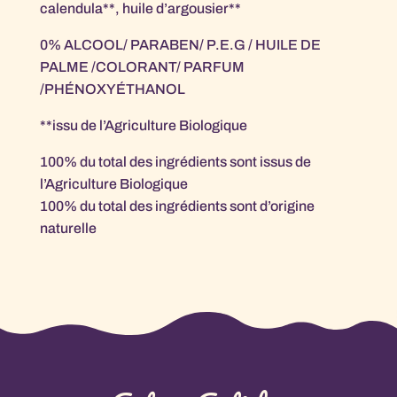
calendula**, huile d’argousier**
0% ALCOOL/ PARABEN/ P.E.G / HUILE DE
PALME /COLORANT/ PARFUM
/PHÉNOXYÉTHANOL
**issu de l’Agriculture Biologique
100% du total des ingrédients sont issus de
l’Agriculture Biologique
100% du total des ingrédients sont d’origine
naturelle