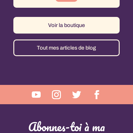
Voir la boutique
Tout mes articles de blog
Abonnes-toi à ma