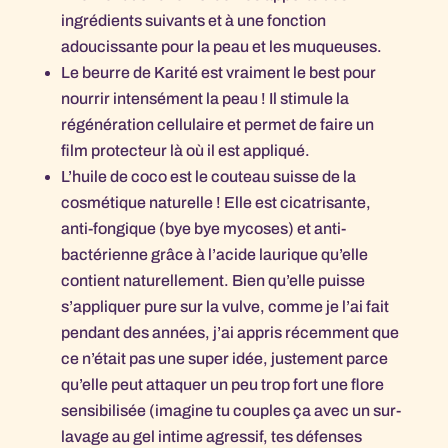
ingrédients suivants et à une fonction
adoucissante pour la peau et les muqueuses.
Le beurre de Karité est vraiment le best pour
nourrir intensément la peau ! Il stimule la
régénération cellulaire et permet de faire un
film protecteur là où il est appliqué.
L’huile de coco est le couteau suisse de la
cosmétique naturelle ! Elle est cicatrisante,
anti-fongique (bye bye mycoses) et anti-
bactérienne grâce à l’acide laurique qu’elle
contient naturellement. Bien qu’elle puisse
s’appliquer pure sur la vulve, comme je l’ai fait
pendant des années, j’ai appris récemment que
ce n’était pas une super idée, justement parce
qu’elle peut attaquer un peu trop fort une flore
sensibilisée (imagine tu couples ça avec un sur-
lavage au gel intime agressif, tes défenses