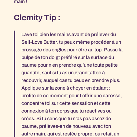
main !
Clemity Tip :
Lave toi bien les mains avant de prélever du
Self-Love Butter, tu peux même procéder à un
brossage des ongles pour être au top. Passe la
pulpe de ton doigt préféré sur la surface du
baume pour n’en prendre qu’une toute petite
quantité, sauf si tu as un grand tattoo à
recouvrir, auquel cas tu peux en prendre plus.
Applique sur la zone à choyer en étalant :
profite de ce moment pour t’offrir une caresse,
concentre toi sur cette sensation et cette
connexion à ton corps que tu réactives ou
crées. Si tu sens que tu n’as pas assez de
baume, prélèves-en de nouveau avec ton
autre main, qui est restée propre, ou refait un