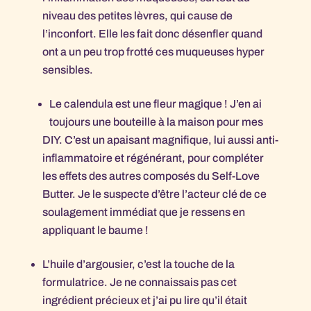
niveau des petites lèvres, qui cause de
l’inconfort. Elle les fait donc désenfler quand
ont a un peu trop frotté ces muqueuses hyper
sensibles.
Le calendula est une fleur magique ! J’en ai
toujours une bouteille à la maison pour mes
DIY. C’est un apaisant magnifique, lui aussi anti-
inflammatoire et régénérant, pour compléter
les effets des autres composés du Self-Love
Butter. Je le suspecte d’être l’acteur clé de ce
soulagement immédiat que je ressens en
appliquant le baume !
L’huile d’argousier, c’est la touche de la
formulatrice. Je ne connaissais pas cet
ingrédient précieux et j’ai pu lire qu’il était