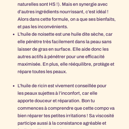
naturelles sont HS !). Mais en synergie avec
d’autres ingrédients nourrissant, c’est idéal !
Alors dans cette formule, on a que ses bienfaits,
et pas les inconvénients.
L’huile de noisette est une huile dite sèche, car
elle pénètre très facilement dans la peau sans
laisser de gras en surface. Elle aide donc les
autres actifs à pénétrer pour une efficacité
maximisée. En plus, elle rééquilibre, protège et
répare toutes les peaux.
L’huile de ricin est vivement conseillée pour
les peaux sujettes à l’inconfort, car elle
apporte douceur et réparation. Bon tu
commences à comprendre que cette compo va
bien réparer tes petites irritations ! Sa viscosité
participe aussi à la consistance agréable et