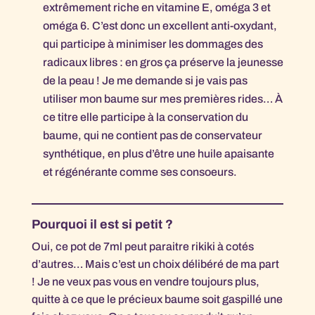
extrêmement riche en vitamine E, oméga 3 et
oméga 6. C’est donc un excellent anti-oxydant,
qui participe à minimiser les dommages des
radicaux libres : en gros ça préserve la jeunesse
de la peau ! Je me demande si je vais pas
utiliser mon baume sur mes premières rides… À
ce titre elle participe à la conservation du
baume, qui ne contient pas de conservateur
synthétique, en plus d’être une huile apaisante
et régénérante comme ses consoeurs.
Pourquoi il est si petit ?
Oui, ce pot de 7ml peut paraitre rikiki à cotés
d’autres… Mais c’est un choix délibéré de ma part
! Je ne veux pas vous en vendre toujours plus,
quitte à ce que le précieux baume soit gaspillé une