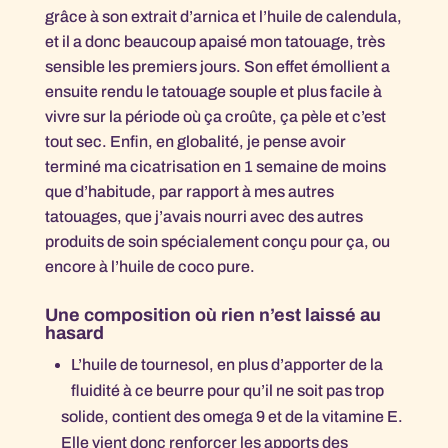
grâce à son extrait d’arnica et l’huile de calendula,
et il a donc beaucoup apaisé mon tatouage, très
sensible les premiers jours. Son effet émollient a
ensuite rendu le tatouage souple et plus facile à
vivre sur la période où ça croûte, ça pèle et c’est
tout sec. Enfin, en globalité, je pense avoir
terminé ma cicatrisation en 1 semaine de moins
que d’habitude, par rapport à mes autres
tatouages, que j’avais nourri avec des autres
produits de soin spécialement conçu pour ça, ou
encore à l’huile de coco pure.
Une composition où rien n’est laissé au
hasard
L’huile de tournesol, en plus d’apporter de la
fluidité à ce beurre pour qu’il ne soit pas trop
solide, contient des omega 9 et de la vitamine E.
Elle vient donc renforcer les apports des