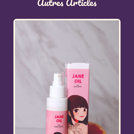
Autres Articles