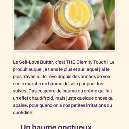
Le
Self-Love Butter
, c’est THE Clemity Touch ! Le
produit auquel je tiens le plus et sur lequel j’ai le
plus travaillé. Je rêve depuis des années de voir
sur le marché un baume de soin pur pour les
vulves. Pas ce genre de baume ou crème qui fait
un effet chaud/froid, mais juste quelque chose qui
apaise, pour quand on a nos petites irritations du
quotidien.
Un baume onctueux