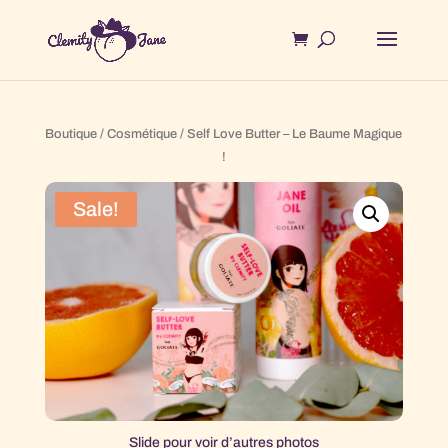
Boutique
/
Cosmétique
/ Self Love Butter – Le Baume Magique
!
Sale!
Slide pour voir d’autres photos