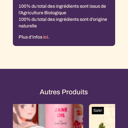
100% du total des ingrédients sont issus de
l’Agriculture Biologique
100% du total des ingrédients sont d’origine
naturelle
Plus d’infos
ici.
Autres Produits
Sale!