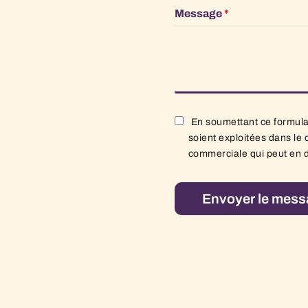
Message
*
En soumettant ce formulai
soient exploitées dans le 
commerciale qui peut en 