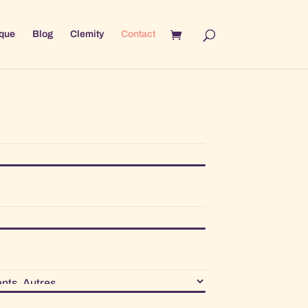
que
Blog
Clemity
Contact